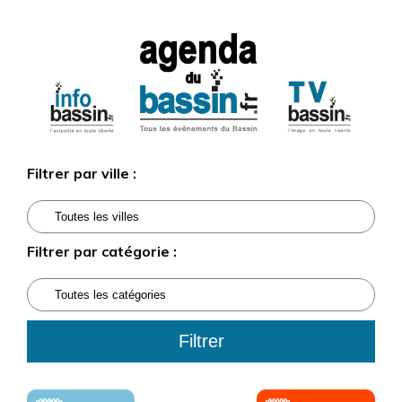
Filtrer par ville :
Filtrer par catégorie :