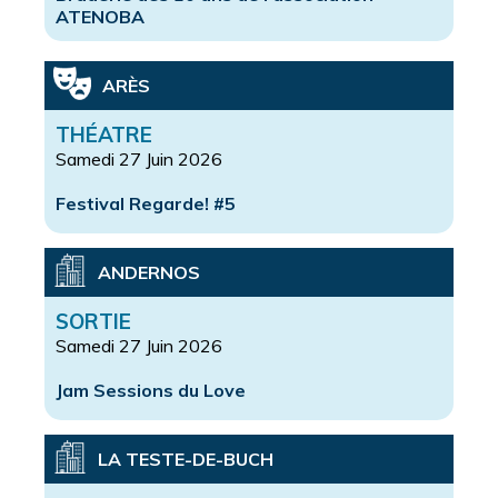
ATENOBA
ARÈS
THÉATRE
Samedi 27 Juin 2026
Festival Regarde! #5
ANDERNOS
SORTIE
Samedi 27 Juin 2026
Jam Sessions du Love
LA TESTE-DE-BUCH