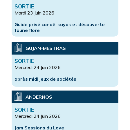
SORTIE
Mardi 23 Juin 2026
Guide privé canoë-kayak et découverte
faune flore
GUJAN-MESTRAS
SORTIE
Mercredi 24 Juin 2026
après midi jeux de sociétés
ANDERNOS
SORTIE
Mercredi 24 Juin 2026
Jam Sessions du Love