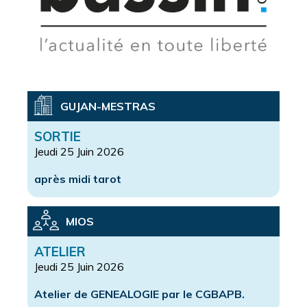
GUJAN-MESTRAS
SORTIE
Jeudi 25 Juin 2026
après midi tarot
MIOS
ATELIER
Jeudi 25 Juin 2026
Atelier de GENEALOGIE par le CGBAPB.