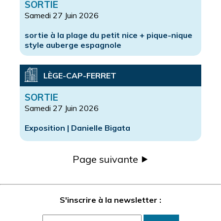
SORTIE
Samedi 27 Juin 2026
sortie à la plage du petit nice + pique-nique
style auberge espagnole
LÈGE-CAP-FERRET
SORTIE
Samedi 27 Juin 2026
Exposition | Danielle Bigata
Page suivante ⯈
S'inscrire à la newsletter :