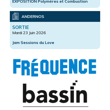
EXPOSITION Polymères et Combustion
ANDERNOS
SORTIE
Mardi 23 Juin 2026
Jam Sessions du Love