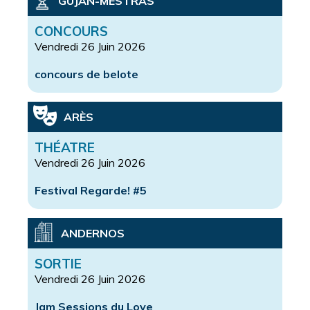
GUJAN-MESTRAS
CONCOURS
Vendredi 26 Juin 2026
concours de belote
ARÈS
THÉATRE
Vendredi 26 Juin 2026
Festival Regarde! #5
ANDERNOS
SORTIE
Vendredi 26 Juin 2026
Jam Sessions du Love