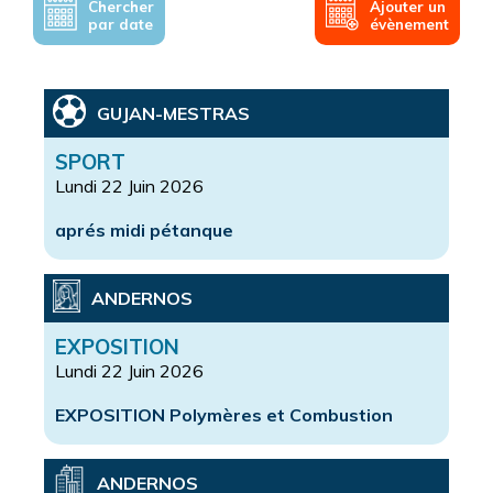
Chercher
Ajouter un
par date
évènement
GUJAN-MESTRAS
SPORT
Lundi 22 Juin 2026
aprés midi pétanque
ANDERNOS
EXPOSITION
Lundi 22 Juin 2026
EXPOSITION Polymères et Combustion
ANDERNOS