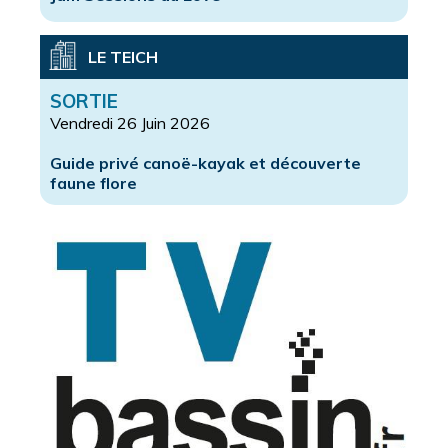
LE TEICH
SORTIE
Vendredi 26 Juin 2026
Guide privé canoë-kayak et découverte
faune flore