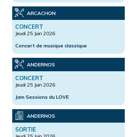
ARCACHON
CONCERT
Jeudi 25 Juin 2026
Concert de musique classique
ANDERNOS
CONCERT
Jeudi 25 Juin 2026
Jam Sessions du LOVE
ANDERNOS
SORTIE
Jeudi 25 Juin 2026