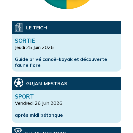
LE TEICH
SORTIE
Jeudi 25 Juin 2026
Guide privé canoë-kayak et découverte
faune flore
GUJAN-MESTRAS
SPORT
Vendredi 26 Juin 2026
aprés midi pétanque