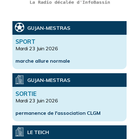
GUJAN-MESTRAS
SPORT
Mardi 23 Juin 2026
marche allure normale
GUJAN-MESTRAS
SORTIE
Mardi 23 Juin 2026
permanence de l'association CLGM
LE TEICH