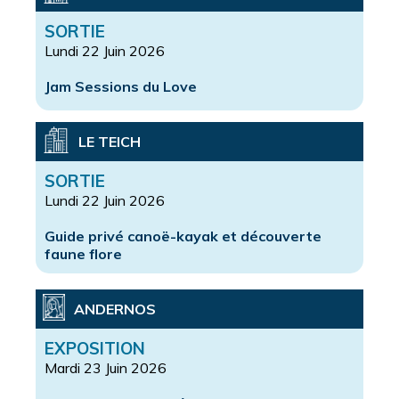
SORTIE
Lundi 22 Juin 2026
Jam Sessions du Love
LE TEICH
SORTIE
Lundi 22 Juin 2026
Guide privé canoë-kayak et découverte
faune flore
ANDERNOS
EXPOSITION
Mardi 23 Juin 2026