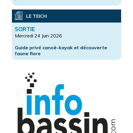
LE TEICH
SORTIE
Mercredi 24 Juin 2026
Guide privé canoë-kayak et découverte
faune flore