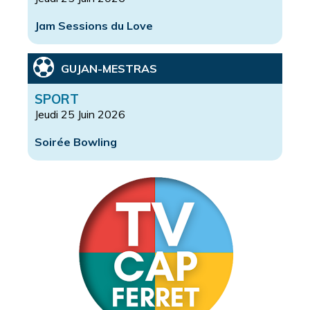
Jam Sessions du Love
GUJAN-MESTRAS
SPORT
Jeudi 25 Juin 2026
Soirée Bowling