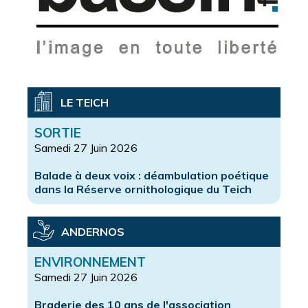
LE TEICH
SORTIE
Samedi 27 Juin 2026
Balade à deux voix : déambulation poétique
dans la Réserve ornithologique du Teich
ANDERNOS
ENVIRONNEMENT
Samedi 27 Juin 2026
Braderie des 10 ans de l'association