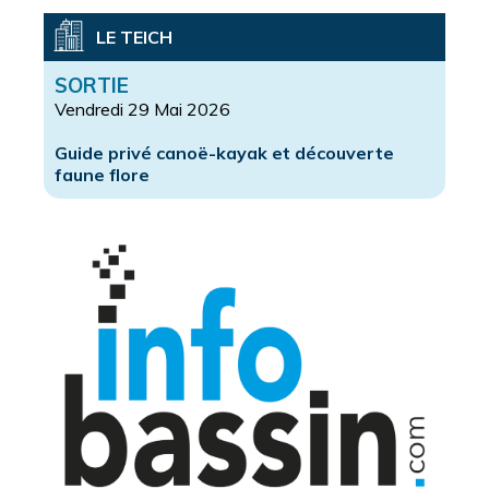
LE TEICH
SORTIE
Vendredi 29 Mai 2026
Guide privé canoë-kayak et découverte
faune flore