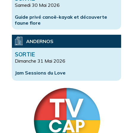
Samedi 30 Mai 2026
Guide privé canoë-kayak et découverte
faune flore
ANDERNOS
SORTIE
Dimanche 31 Mai 2026
Jam Sessions du Love