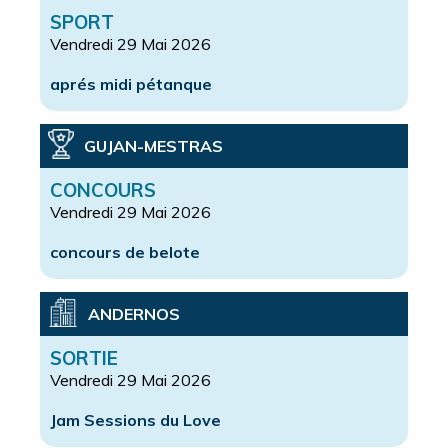
SPORT
Vendredi 29 Mai 2026
aprés midi pétanque
GUJAN-MESTRAS
CONCOURS
Vendredi 29 Mai 2026
concours de belote
ANDERNOS
SORTIE
Vendredi 29 Mai 2026
Jam Sessions du Love