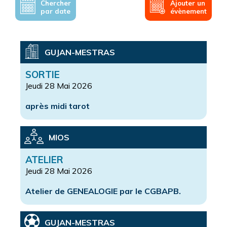
Chercher
Ajouter un
par date
évènement
GUJAN-MESTRAS
SORTIE
Jeudi 28 Mai 2026
après midi tarot
MIOS
ATELIER
Jeudi 28 Mai 2026
Atelier de GENEALOGIE par le CGBAPB.
GUJAN-MESTRAS