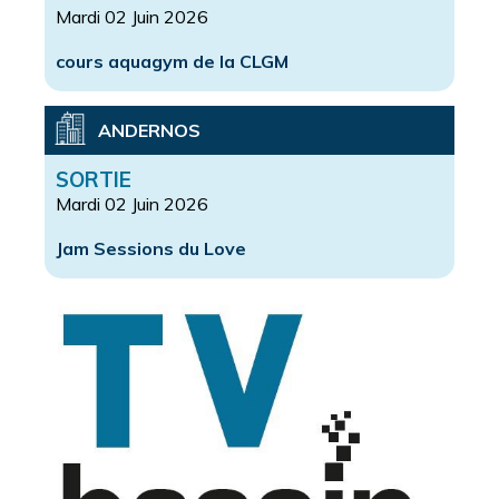
Mardi 02 Juin 2026
cours aquagym de la CLGM
ANDERNOS
SORTIE
Mardi 02 Juin 2026
Jam Sessions du Love