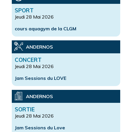
SPORT
Jeudi 28 Mai 2026
cours aquagym de la CLGM
ANDERNOS
CONCERT
Jeudi 28 Mai 2026
Jam Sessions du LOVE
ANDERNOS
SORTIE
Jeudi 28 Mai 2026
Jam Sessions du Love