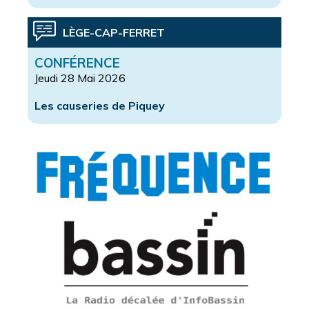
LÈGE-CAP-FERRET
CONFÉRENCE
Jeudi 28 Mai 2026
Les causeries de Piquey