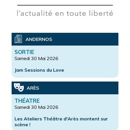
ANDERNOS
SORTIE
Samedi 30 Mai 2026
Jam Sessions du Love
ARÈS
THÉATRE
Samedi 30 Mai 2026
Les Ateliers Théâtre d'Arès montent sur
scène !