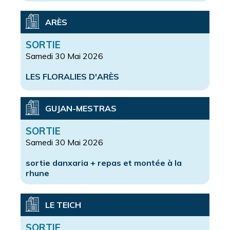
ARÈS
SORTIE
Samedi 30 Mai 2026
LES FLORALIES D'ARÈS
GUJAN-MESTRAS
SORTIE
Samedi 30 Mai 2026
sortie danxaria + repas et montée à la
rhune
LE TEICH
SORTIE