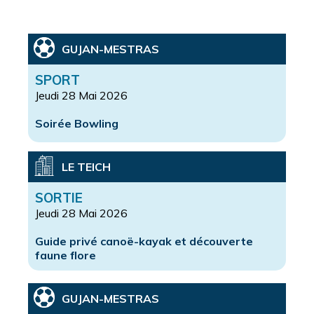
GUJAN-MESTRAS
SPORT
Jeudi 28 Mai 2026
Soirée Bowling
LE TEICH
SORTIE
Jeudi 28 Mai 2026
Guide privé canoë-kayak et découverte
faune flore
GUJAN-MESTRAS