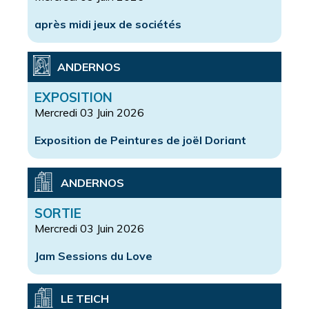
après midi jeux de sociétés
ANDERNOS
EXPOSITION
Mercredi 03 Juin 2026
Exposition de Peintures de joël Doriant
ANDERNOS
SORTIE
Mercredi 03 Juin 2026
Jam Sessions du Love
LE TEICH