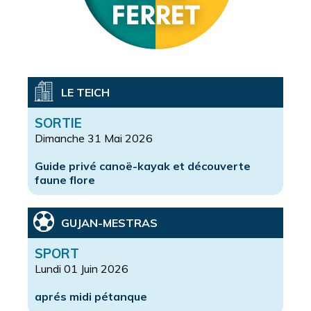
LE TEICH
SORTIE
Dimanche 31 Mai 2026
Guide privé canoë-kayak et découverte
faune flore
GUJAN-MESTRAS
SPORT
Lundi 01 Juin 2026
aprés midi pétanque