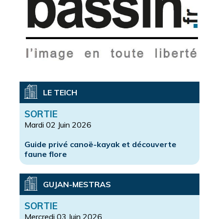
LE TEICH
SORTIE
Mardi 02 Juin 2026
Guide privé canoë-kayak et découverte
faune flore
GUJAN-MESTRAS
SORTIE
Mercredi 03 Juin 2026