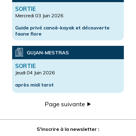
SORTIE
Mercredi 03 Juin 2026
Guide privé canoë-kayak et découverte
faune flore
GUJAN-MESTRAS
SORTIE
Jeudi 04 Juin 2026
après midi tarot
Page suivante ⯈
S'inscrire à la newsletter :