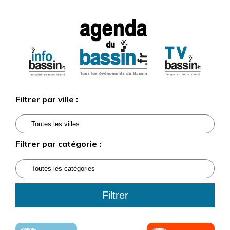
Filtrer par ville :
Filtrer par catégorie :