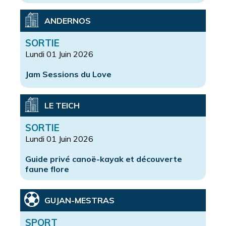
ANDERNOS
SORTIE
Lundi 01 Juin 2026
Jam Sessions du Love
LE TEICH
SORTIE
Lundi 01 Juin 2026
Guide privé canoë-kayak et découverte
faune flore
GUJAN-MESTRAS
SPORT